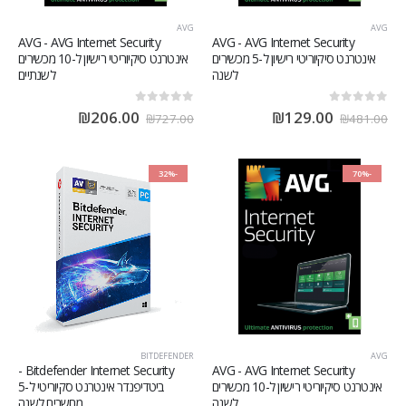
AVG
AVG
AVG - AVG Internet Security
AVG - AVG Internet Security
אינטרנט סיקיוריטי רישיון ל-5 מכשירים
אינטרנט סיקיוריטי רישיון ל-10 מכשירים
לשנה
לשנתיים
out of 5
0
out of 5
0
₪
206.00
₪
129.00
₪
727.00
₪
481.00
-32%
-70%
BITDEFENDER
AVG
Bitdefender Internet Security -
AVG - AVG Internet Security
אינטרנט סיקיוריטי רישיון ל-10 מכשירים
ביטדיפנדר אינטרנט סקיוריטי ל-5
לשנה
מחשבים לשנה