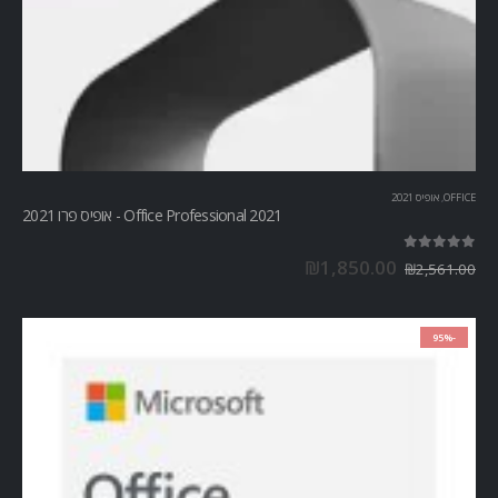
OFFICE
,
אופיס 2021
Office Professional 2021 - אופיס פרו 2021
out of 5
5.00
₪
1,850.00
₪
2,561.00
-95%