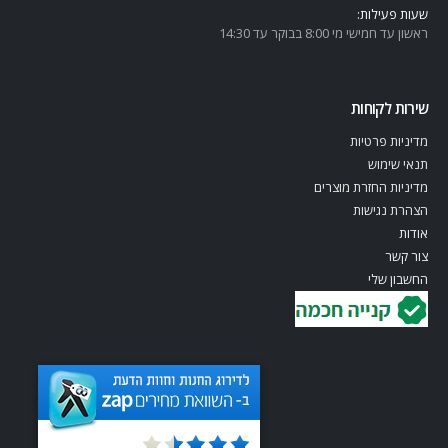
שעות פעילות:
ראשון עד חמישי מי 8:00 בבוקר עד 14:30
שירות לקוחות
מדיניות פרטיות
תנאי שימוש
מדיניות החזרת מוצרים
הצהרת נגישות
אודות
צור קשר
החשבון שלי