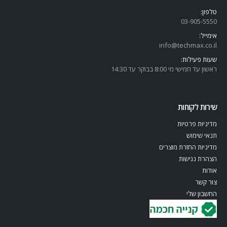
טלפון:
03-905-5
550
אימייל:
info@techmax.co.il
שעות פעילות:
ראשון עד חמישי מי 8:00 בבוקר עד 14:30
שירות לקוחות
מדיניות פרטיות
תנאי שימוש
מדיניות החזרת מוצרים
הצהרת נגישות
אודות
צור קשר
החשבון שלי