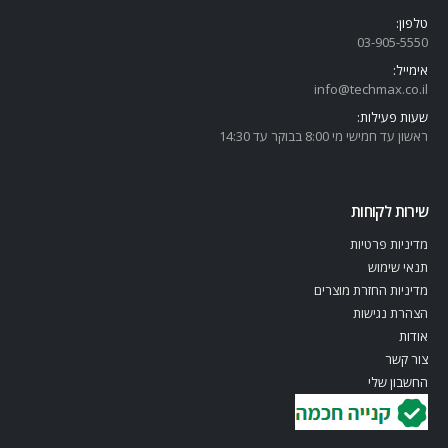
טלפון:
03-905-5
550
אימייל:
info@techmax.co.il
שעות פעילות:
ראשון עד חמישי מי 8:00 בבוקר עד 14:30
שירות לקוחות
מדיניות פרטיות
תנאי שימוש
מדיניות החזרת מוצרים
הצהרת נגישות
אודות
צור קשר
החשבון שלי