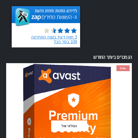
הנמכרים ביותר החודש
-55%
המלאי אזל