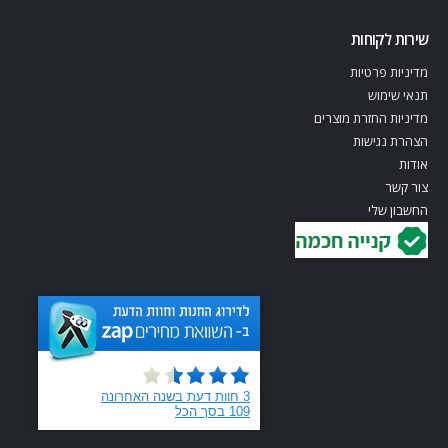
שירות לקוחות
מדיניות פרטיות
תנאי שימוש
מדיניות החזרת מוצרים
הצהרת נגישות
אודות
צור קשר
החשבון שלי