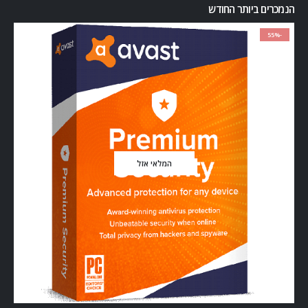
הנמכרים ביותר החודש
-55%
המלאי אזל