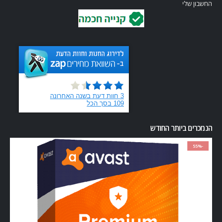
החשבון שלי
הנמכרים ביותר החודש
-55%