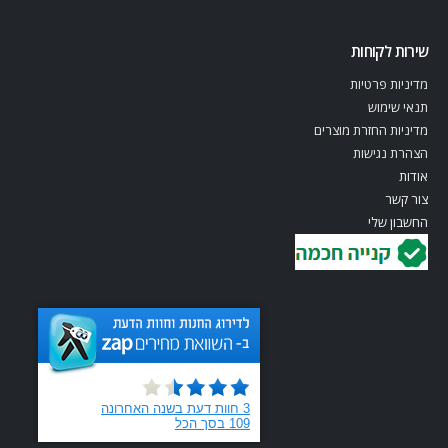
שירות לקוחות
מדיניות פרטיות
תנאי שימוש
מדיניות החזרת מוצרים
הצהרת נגישות
אודות
צור קשר
החשבון שלי