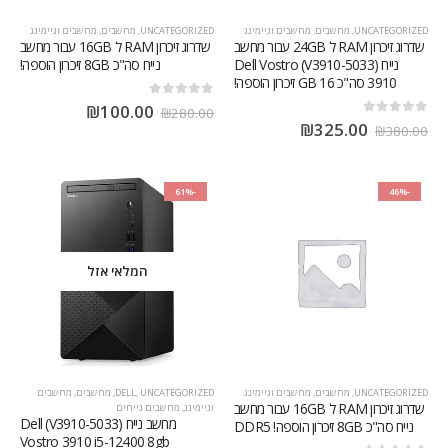
UNCATEGORIZED
,
מחשבים
,
מחשבים וגיימינג
UNCATEGORIZED
,
מחשבים
,
מחשבים וגיימינג
שדרוג זיכרון RAM ל 24GB עבור מחשב
שדרוג זיכרון RAM ל 16GB עבור מחשב
נייח (V3910-5033) Dell Vostro
נייח סה"כ 8GB זיכרון הוספה!
3910 סה"כ 16 GB זיכרון הוספה!
out of 5
0
₪
100.00
₪
280.00
out of 5
0
₪
325.00
₪
380.00
-61%
-46%
המלאי אזל
UNCATEGORIZED
,
מחשבים
,
מחשבים וגיימינג
UNCATEGORIZED
,
DELL
,
מחשבים
,
מחשבים
שדרוג זיכרון RAM ל 16GB עבור מחשב
וגיימינג
,
מחשבים נייחים
מחשב נייח (V3910-5033) Dell
נייח סה"כ 8GB זיכרון הוספה! DDR5
Vostro 3910 i5-12400 8gb