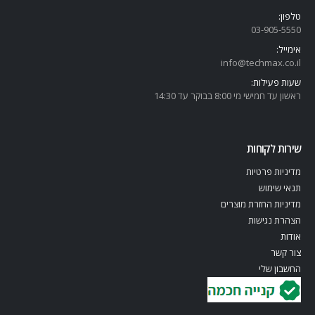
טלפון:
03-905-5
550
אימייל:
info@techmax.co.il
שעות פעילות:
ראשון עד חמישי מי 8:00 בבוקר עד 14:30
שירות לקוחות
מדיניות פרטיות
תנאי שימוש
מדיניות החזרת מוצרים
הצהרת נגישות
אודות
צור קשר
החשבון שלי