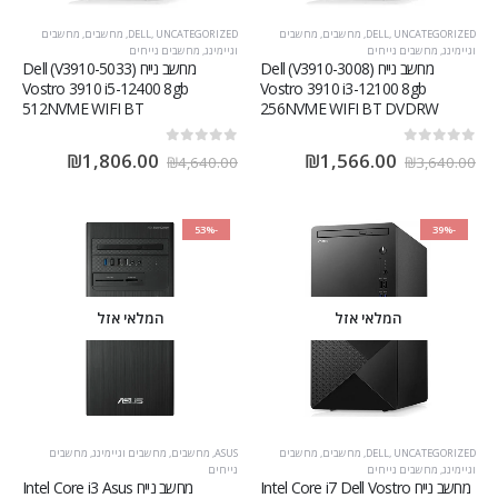
UNCATEGORIZED
,
DELL
,
מחשבים
,
מחשבים
UNCATEGORIZED
,
DELL
,
מחשבים
,
מחשבים
וגיימינג
,
מחשבים נייחים
וגיימינג
,
מחשבים נייחים
מחשב נייח (V3910-3008) Dell
מחשב נייח (V3910-5033) Dell
Vostro 3910 i5-12400 8gb
Vostro 3910 i3-12100 8gb
512NVME WIFI BT
256NVME WIFI BT DVDRW
out of 5
0
out of 5
0
₪
1,806.00
₪
1,566.00
₪
4,640.00
₪
3,640.00
-53%
-39%
המלאי אזל
המלאי אזל
UNCATEGORIZED
,
DELL
,
מחשבים
,
מחשבים
ASUS
,
מחשבים
,
מחשבים וגיימינג
,
מחשבים
וגיימינג
,
מחשבים נייחים
נייחים
מחשב נייח Intel Core i7 Dell Vostro
מחשב נייח Intel Core i3 Asus