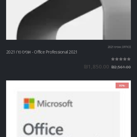
OFFICE
,
אופיס 2021
Office Professional 2021 - אופיס פרו 2021
out of 5
5.00
₪
1,850.00
₪
2,561.00
-95%