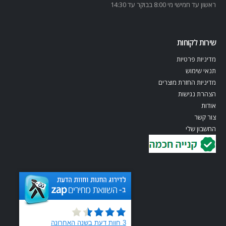
ראשון עד חמישי מי 8:00 בבוקר עד 14:30
שירות לקוחות
מדיניות פרטיות
תנאי שימוש
מדיניות החזרת מוצרים
הצהרת נגישות
אודות
צור קשר
החשבון שלי