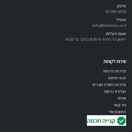
טלפון:
03-905-5
550
אימייל:
info@techmax.co.il
שעות פעילות:
ראשון עד חמישי מי 8:00 בבוקר עד 14:30
שירות לקוחות
מדיניות פרטיות
תנאי שימוש
מדיניות החזרת מוצרים
הצהרת נגישות
אודות
צור קשר
החשבון שלי