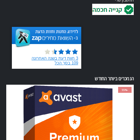
החשבון שלי
הנמכרים ביותר החודש
-55%