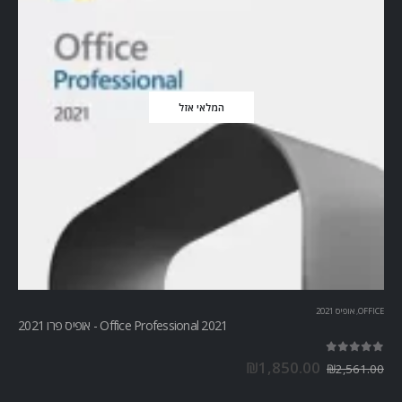
המלאי אזל
OFFICE
,
אופיס 2021
Office Professional 2021 - אופיס פרו 2021
out of 5
5.00
₪
1,850.00
₪
2,561.00