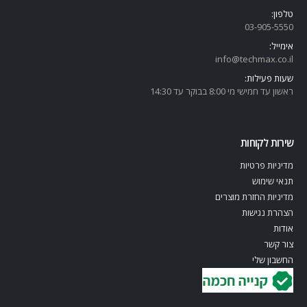
טלפון:
03-905-5
550
אימייל:
info@techmax.co.il
שעות פעילות:
ראשון עד חמישי מי 8:00 בבוקר עד 14:30
שירות לקוחות
מדיניות פרטיות
תנאי שימוש
מדיניות החזרת מוצרים
הצהרת נגישות
אודות
צור קשר
החשבון שלי