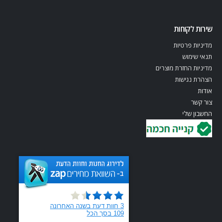
שירות לקוחות
מדיניות פרטיות
תנאי שימוש
מדיניות החזרת מוצרים
הצהרת נגישות
אודות
צור קשר
החשבון שלי