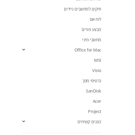
תיקים למחשבים ניידים
לוח אם
מבצע פורים
מחשבי מיני
Office for Mac
MSI
Visio
כרטיסי מסך
SanDisk
Acer
Project
כוננים קשיחים