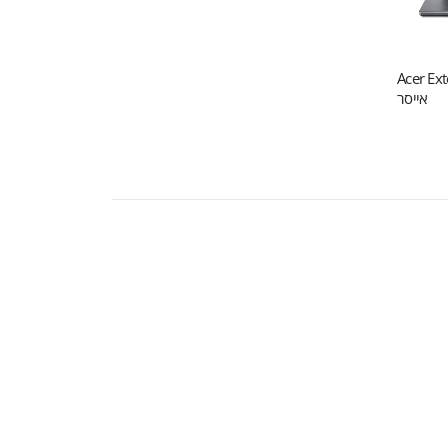
Acer Exten
אייסר