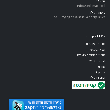
אימייל:
info@techmax.co.il
שעות פעילות:
ראשון עד חמישי מי 8:00 בבוקר עד 14:30
שירות לקוחות
מדיניות פרטיות
תנאי שימוש
מדיניות החזרת מוצרים
הצהרת נגישות
אודות
צור קשר
החשבון שלי