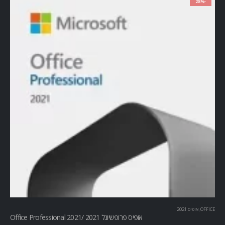
-28%
OFFICE
,
אופיס 2021
אופיס פרופשיונל 2021 /Office Professional 2021