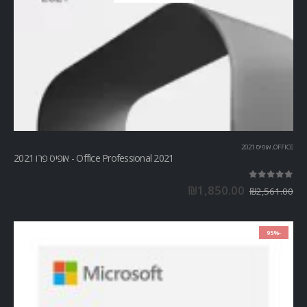
OFFICE
,
אופיס 2021
Office Professional 2021 - אופיס פרו 2021
out of 5
5.00
₪
1,850.00
₪
2,561.00
-95%