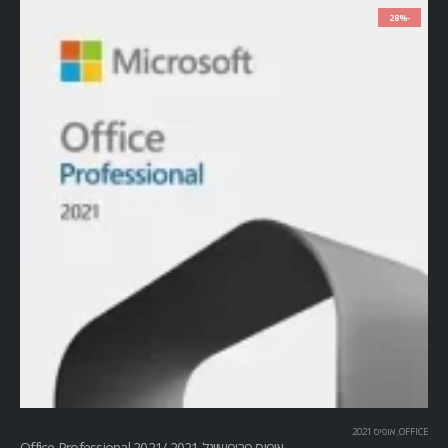
-28%
OFFICE
,
אופיס 2021
אופיס פרופשיונל 2021 /Office Professional 2021