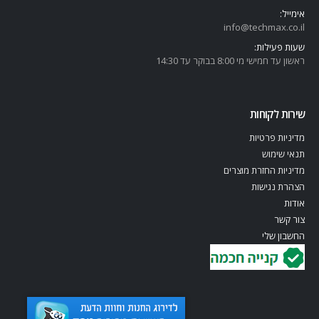
אימייל:
info@techmax.co.il
שעות פעילות:
ראשון עד חמישי מי 8:00 בבוקר עד 14:30
שירות לקוחות
מדיניות פרטיות
תנאי שימוש
מדיניות החזרת מוצרים
הצהרת נגישות
אודות
צור קשר
החשבון שלי