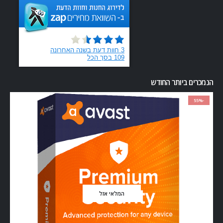
הנמכרים ביותר החודש
-55%
המלאי אזל