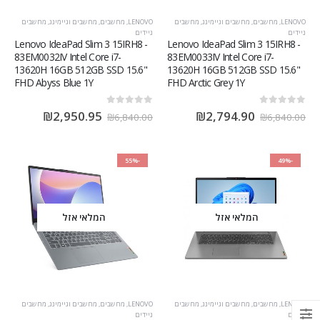
LENOVO
,
מחשבים
,
מחשבים וגיימינג
,
מחשבים
LENOVO
,
מחשבים
,
מחשבים וגיימינג
,
מחשבים
ניידים
ניידים
Lenovo IdeaPad Slim 3 15IRH8 -
Lenovo IdeaPad Slim 3 15IRH8 -
83EM0032IV Intel Core i7-
83EM0033IV Intel Core i7-
13620H 16GB 512GB SSD 15.6"
13620H 16GB 512GB SSD 15.6"
FHD Abyss Blue 1Y
FHD Arctic Grey 1Y
out of 5
0
out of 5
0
₪
2,950.95
₪
2,794.90
₪
6,840.00
₪
6,840.00
-55%
-49%
המלאי אזל
המלאי אזל
LENOVO
,
מחשבים
,
מחשבים וגיימינג
,
מחשבים
LENOVO
,
מחשבים
,
מחשבים וגיימינג
,
מחשבים
ניידים
ניידים