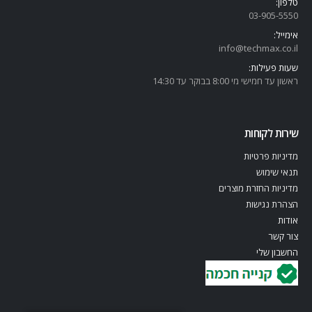
טלפון:
03-905-5
550
אימייל:
info@techmax.co.il
שעות פעילות:
ראשון עד חמישי מי 8:00 בבוקר עד 14:30
שירות לקוחות
מדיניות פרטיות
תנאי שימוש
מדיניות החזרת מוצרים
הצהרת נגישות
אודות
צור קשר
החשבון שלי