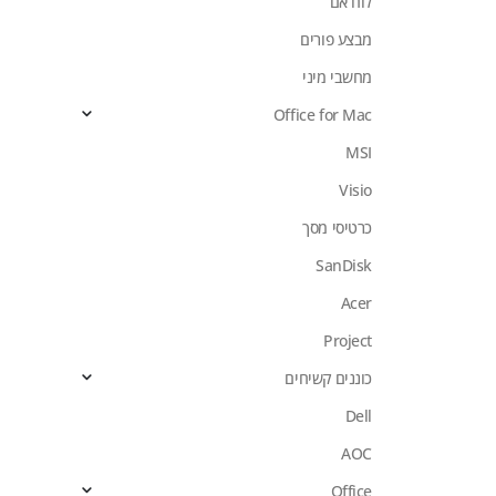
לוח אם
מבצע פורים
מחשבי מיני
Office for Mac
MSI
Visio
כרטיסי מסך
SanDisk
Acer
Project
כוננים קשיחים
Dell
AOC
Office