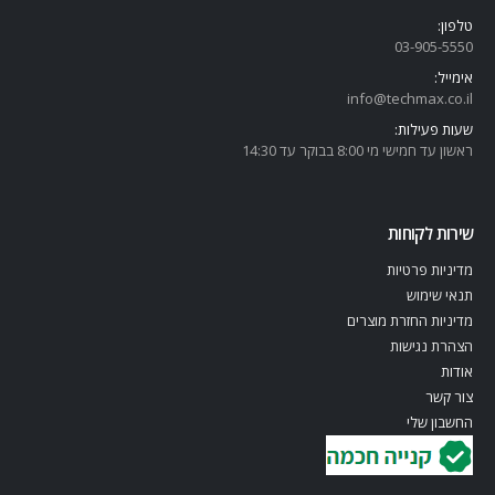
טלפון:
03-905-5
550
אימייל:
info@techmax.co.il
שעות פעילות:
ראשון עד חמישי מי 8:00 בבוקר עד 14:30
שירות לקוחות
מדיניות פרטיות
תנאי שימוש
מדיניות החזרת מוצרים
הצהרת נגישות
אודות
צור קשר
החשבון שלי