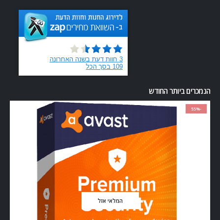
הנמכרים ביותר החודש
-55%
המלאי אזל