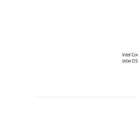
Intel Core 
סוס