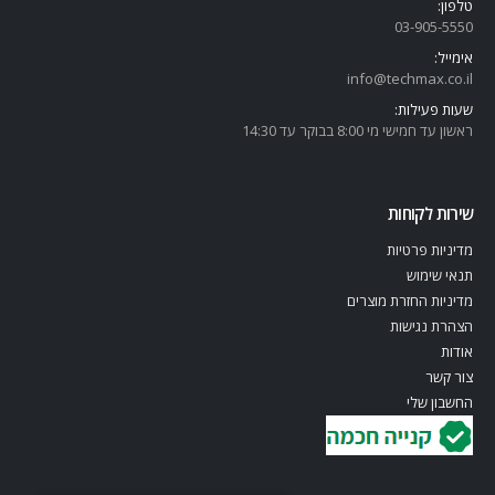
טלפון:
03-905-5
550
אימייל:
info@techmax.co.il
שעות פעילות:
ראשון עד חמישי מי 8:00 בבוקר עד 14:30
שירות לקוחות
מדיניות פרטיות
תנאי שימוש
מדיניות החזרת מוצרים
הצהרת נגישות
אודות
צור קשר
החשבון שלי