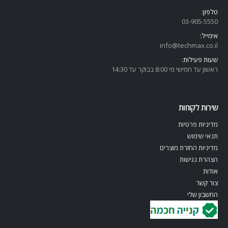
טלפון:
03-905-5
550
אימייל:
info@techmax.co.il
שעות פעילות:
ראשון עד חמישי מי 8:00 בבוקר עד 14:30
שירות לקוחות
מדיניות פרטיות
תנאי שימוש
מדיניות החזרת מוצרים
הצהרת נגישות
אודות
צור קשר
החשבון שלי