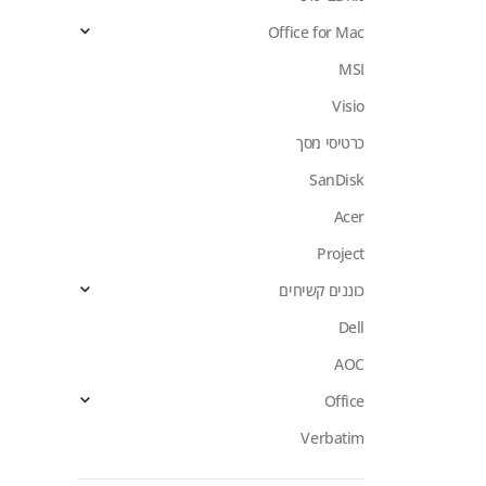
Office for Mac
MSI
Visio
כרטיסי מסך
SanDisk
Acer
Project
כוננים קשיחים
Dell
AOC
Office
Verbatim