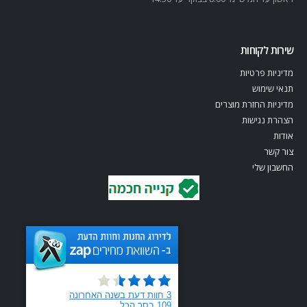
שירות לקוחות
מדיניות פרטיות
תנאי שימוש
מדיניות החזרת מוצרים
הצהרת נגישות
אודות
צור קשר
החשבון שלי