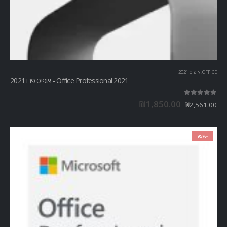
OFFICE
,
אופיס 2021
Office Professional 2021 - אופיס פרו 2021
out of 5
5.00
₪
1,850.00
₪
2,561.00
-95%