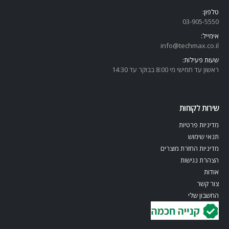
טלפון:
03-905-5
550
אימייל:
info@techmax.co.il
שעות פעילות:
ראשון עד חמישי מי 8:00 בבוקר עד 14:30
שירות לקוחות
מדיניות פרטיות
תנאי שימוש
מדיניות החזרת מוצרים
הצהרת נגישות
אודות
צור קשר
החשבון שלי