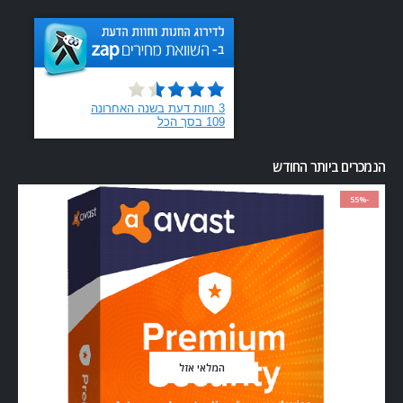
הנמכרים ביותר החודש
-55%
המלאי אזל