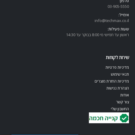
טלפון:
03-905-5
550
אימייל:
info@techmax.co.il
שעות פעילות:
ראשון עד חמישי מי 8:00 בבוקר עד 14:30
שירות לקוחות
מדיניות פרטיות
תנאי שימוש
מדיניות החזרת מוצרים
הצהרת נגישות
אודות
צור קשר
החשבון שלי