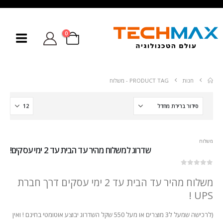
0
חנות
PRODUCT TAG -
משלוח
משלוח
שדרוג למשלוח מהיר עד הבית עד 2 ימי עסקים!
out of 5
0
משלוח מהיר עד הבית עד 2 ימי עסקים דרך חברת
UPS !
(לרכישה שמעל ל3 מוצרים או מעל 550 שקל השדרוג יבוצע אוטומטי בחינם ! ואין