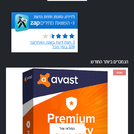
הנמכרים ביותר החודש
-55%
המלאי אזל