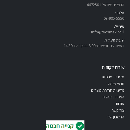
הרצליה ישראל 4672501
טלפון:
03-905-5
550
אימייל:
info@techmax.co.il
שעות פעילות:
ראשון עד חמישי מי 8:00 בבוקר עד 14:30
שירות לקוחות
מדיניות פרטיות
תנאי שימוש
מדיניות החזרת מוצרים
הצהרת נגישות
אודות
צור קשר
החשבון שלי