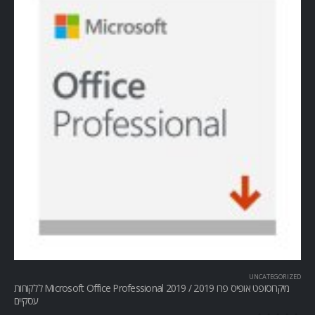
UNCATEGORIZED
מיקרוסופט אופיס פרו Microsoft Office Professional 2019 / 2019 ללקוחות
עסקיים