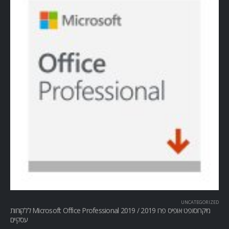
UNCATEGORIZED
מיקרוסופט אופיס פרו Microsoft Office Professional 2019 / 2019 ללקוחות
עסקיים