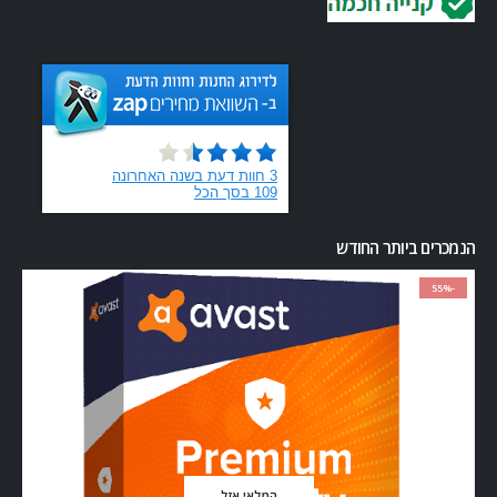
הנמכרים ביותר החודש
-55%
המלאי אזל