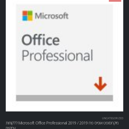
UNCATEGORIZED
מיקרוסופט אופיס פרו Microsoft Office Professional 2019 / 2019 ללקוחות
עסקיים