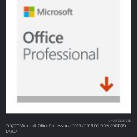
UNCATEGORIZED
מיקרוסופט אופיס פרו Microsoft Office Professional 2019 / 2019 ללקוחות
עסקיים