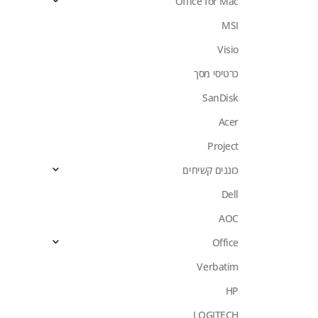
Office for Mac
MSI
Visio
כרטיסי מסך
SanDisk
Acer
Project
כוננים קשיחים
Dell
AOC
Office
Verbatim
HP
LOGITECH