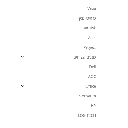
Visio
כרטיסי מסך
SanDisk
Acer
Project
כוננים קשיחים
Dell
AOC
Office
Verbatim
HP
LOGITECH