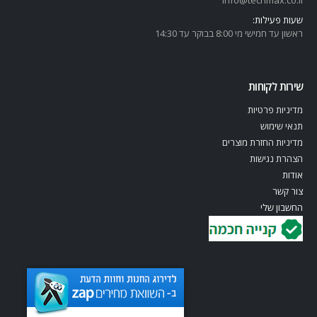
שעות פעילות:
ראשון עד חמישי מי 8:00 בבוקר עד 14:30
שירות לקוחות
מדיניות פרטיות
תנאי שימוש
מדיניות החזרת מוצרים
הצהרת נגישות
אודות
צור קשר
החשבון שלי