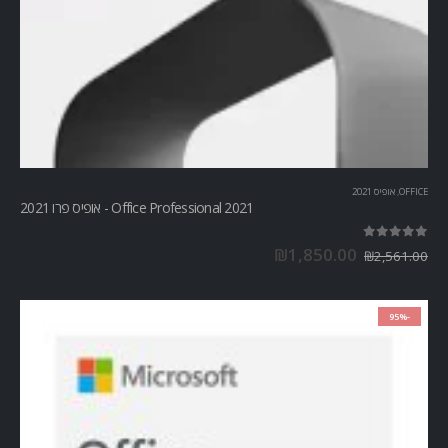
OFFICE
,
אופיס 2021
Office Professional 2021 - אופיס פרו 2021
out of 5
5.00
₪
1,850.00
₪
2,561.00
-95%