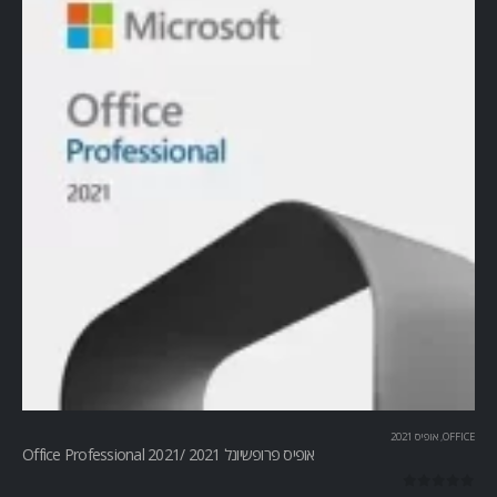
OFFICE
,
אופיס 2021
אופיס פרופשיונל 2021 /Office Professional 2021