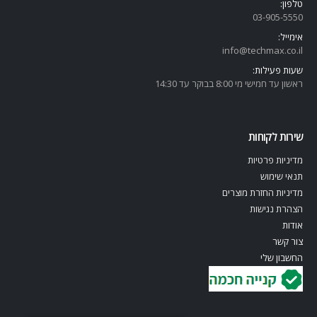
טלפון:
03-905-5
550
אימייל:
info@techmax.co.il
שעות פעילות:
ראשון עד חמישי מי 8:00 בבוקר עד 14:30
שירות לקוחות
מדיניות פרטיות
תנאי שימוש
מדיניות החזרת מוצרים
הצהרת נגישות
אודות
צור קשר
החשבון שלי