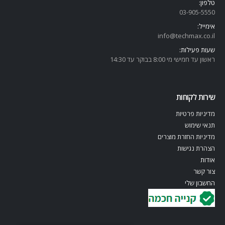
טלפון:
03-905-5
550
אימייל:
info@techmax.co.il
שעות פעילות:
ראשון עד חמישי מי 8:00 בבוקר עד 14:30
שירות לקוחות
מדיניות פרטיות
תנאי שימוש
מדיניות החזרת מוצרים
הצהרת נגישות
אודות
צור קשר
החשבון שלי