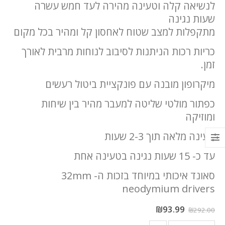
לנשיאה קלה וטעינה מהירה לעד חמש עשרה
שעות נגינה
מתקפלות למצב שטוח לאחסון קל ומהיר בכל מקום
כריות רכות הניתנות לסיבוב לנוחות מרבית לאורך
זמן.
מיקרופון מובנה עם פונקציית ביטול רעשים
כפתור מולטי שליטה למעבר מהיר בין שיחות
ומוזיקה
טעינה מלאה תוך 2-3 שעות
עד כ- 15 שעות נגינה בטעינה אחת
סאונד איכותי במיוחד בזכות ה- 32mm
neodymium drivers
₪
93.99
₪
292.00