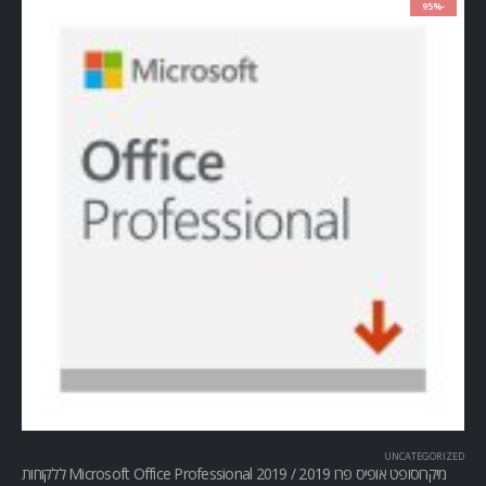
-95%
UNCATEGORIZED
מיקרוסופט אופיס פרו Microsoft Office Professional 2019 / 2019 ללקוחות