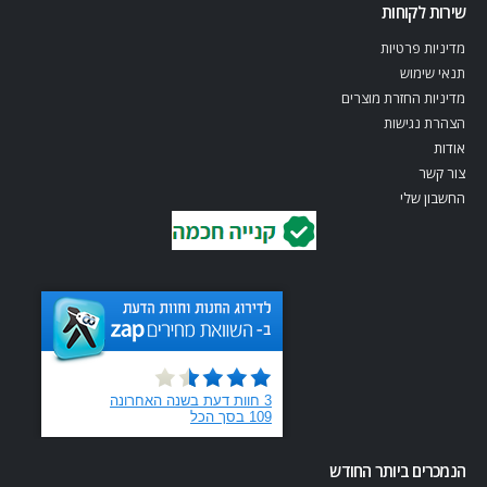
שירות לקוחות
מדיניות פרטיות
תנאי שימוש
מדיניות החזרת מוצרים
הצהרת נגישות
אודות
צור קשר
החשבון שלי
הנמכרים ביותר החודש