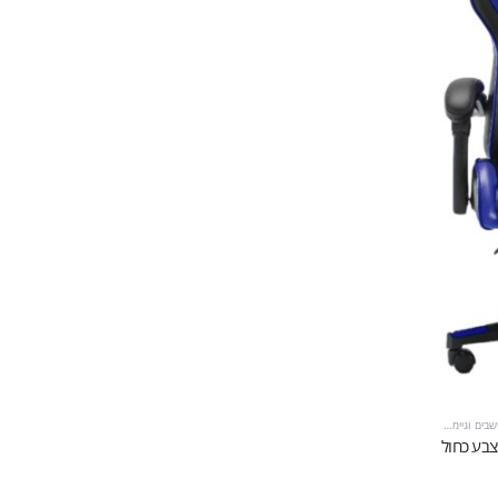
ים וגיימינג