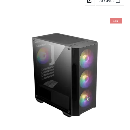
הוספה לסל
-41%