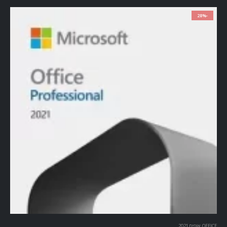
-28%
OFFICE
,
אופיס 2021