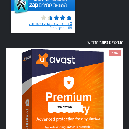
הנמכרים ביותר החודש
-55%
המלאי אזל