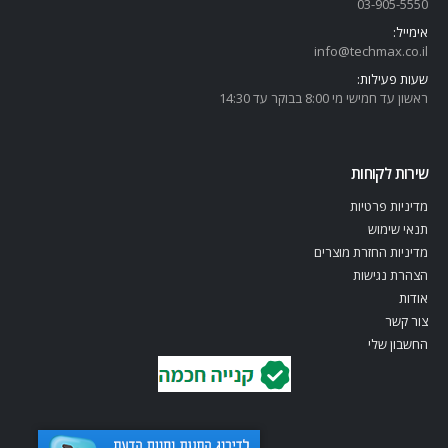
03-905-5
550
אימייל:
info@techmax.co.il
שעות פעילות:
ראשון עד חמישי מי 8:00 בבוקר עד 14:30
שירות לקוחות
מדיניות פרטיות
תנאי שימוש
מדיניות החזרת מוצרים
הצהרת נגישות
אודות
צור קשר
החשבון שלי