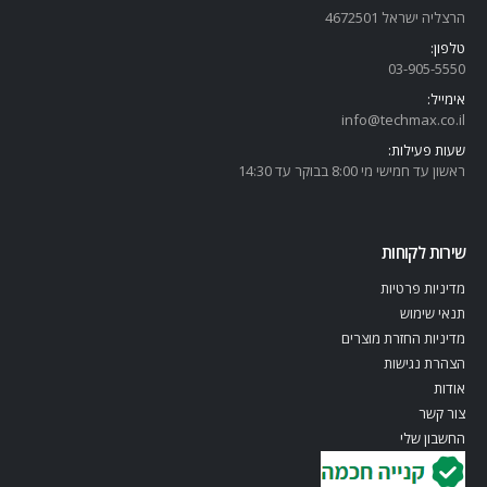
הרצליה ישראל 4672501
טלפון:
03-905-5
550
אימייל:
info@techmax.co.il
שעות פעילות:
ראשון עד חמישי מי 8:00 בבוקר עד 14:30
שירות לקוחות
מדיניות פרטיות
תנאי שימוש
מדיניות החזרת מוצרים
הצהרת נגישות
אודות
צור קשר
החשבון שלי