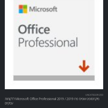
UNCATEGORIZED
מיקרוסופט אופיס פרו Microsoft Office Professional 2019 / 2019 ללקוחות
עסקיים