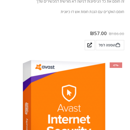
זה חוסם את כל הניסיונות לגישה לא מורשית למכשירים שלך
חוסם האקרים עם הגנת חומת אש דו כיוונית
₪
57.00
₪
186.00
הוספה לסל
-47%