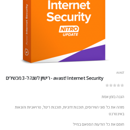
AVAST
avast! Internet Security - רישיון לשנה ל-3 מכשירים
out of 5
0
הגנה בזמן אמת
מזהה את כל סוגי הווירוסים, תוכנות זדוניות, תוכנות ריגול, טרויאניות והונאות
באינטרנט
חוסם את כל הודעות הספאם במייל