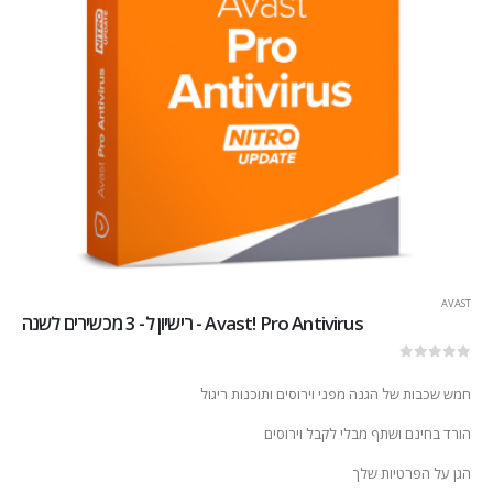
AVAST
Avast! Pro Antivirus - רישיון ל- 3 מכשירים לשנה
out of 5
0
חמש שכבות של הגנה מפני וירוסים ותוכנות ריגול
הורד בחינם ושתף מבלי לקבל וירוסים
הגן על הפרטיות שלך