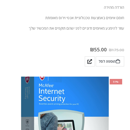
הורדה מהירה
חוסם איומים באמצעות טכנולוגיית אנטי וירוס מאומתת
עוזר להימנע מאיומים זדוניים לפני שהם תוקפים את המכשיר שלך
₪
55.00
₪
175.00
הוספה לסל
-51%