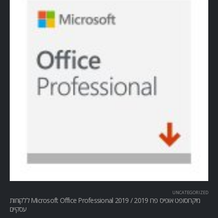
UNCATEGORIZED
מיקרוסופט אופיס פרו Microsoft Office Professional 2019 / 2019 ללקוחות
עסקיים