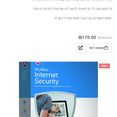
זה חוסם את כל הניסיונות לגישה לא מורשית למכשירים שלך
חוסם האקרים עם הגנת חומת אש דו כיוונית
₪
170.00
₪
350.00
הוספה לסל
-69%