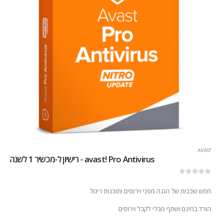
AVAST
avast! Pro Antivirus - רישיון ל-מכשיר 1 לשנה
out of 5
0
חמש שכבות של הגנה מפני וירוסים ותוכנות ריגול
הורד בחינם ושתף מבלי לקבל וירוסים