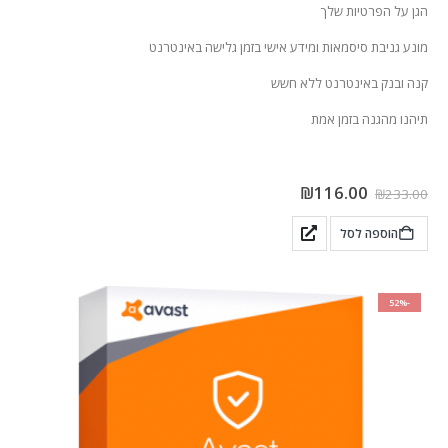
הגן על הפרטיות שלך
מונע גניבת סיסמאות ומידע אישי בזמן גלישה באינטרנט
קנה ובנק באינטרנט ללא חשש
תיהנו מהגנה בזמן אמת
₪
116.00
₪
233.00
הוספה לסל
-52%