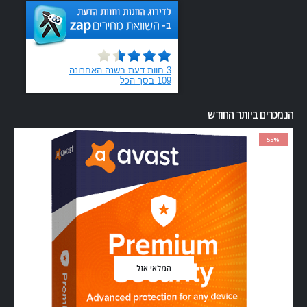
הנמכרים ביותר החודש
-55%
המלאי אזל