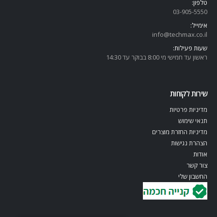
טלפון:
03-905-5
550
אימייל:
info@techmax.co.il
שעות פעילות:
ראשון עד חמישי מי 8:00 בבוקר עד 14:30
שירות לקוחות
מדיניות פרטיות
תנאי שימוש
מדיניות החזרת מוצרים
הצהרת נגישות
אודות
צור קשר
החשבון שלי