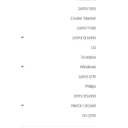
מסכי מחשב
Cooler Master
מארזי מחשב
מחשבים וגיימינג
LG
Scorpius
Windows
חלקי מחשב
Philips
מחשבים נייחים
מושבים \ וכסאות
ספקי כוח