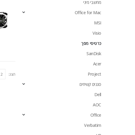
מחשבי מיני
Office for Mac
MSI
Visio
כרטיסי מסך
SanDisk
Acer
Project
הצג:
כוננים קשיחים
Dell
AOC
Office
Verbatim