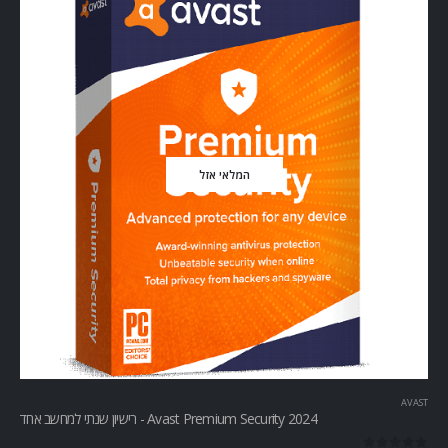
המלאי אזל
AVAST
Avast Premium Security 2024 - רישיון שנתי למחשב אחד