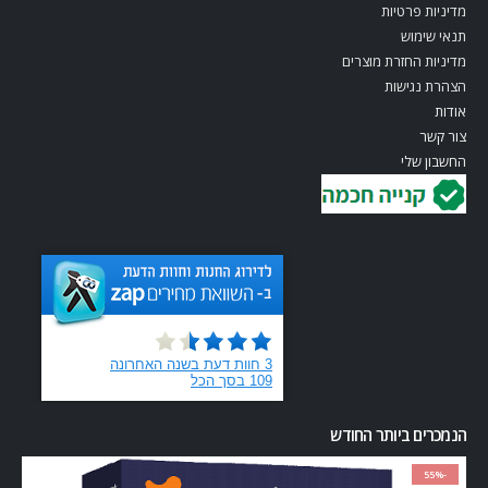
מדיניות פרטיות
תנאי שימוש
מדיניות החזרת מוצרים
הצהרת נגישות
אודות
צור קשר
החשבון שלי
הנמכרים ביותר החודש
-55%