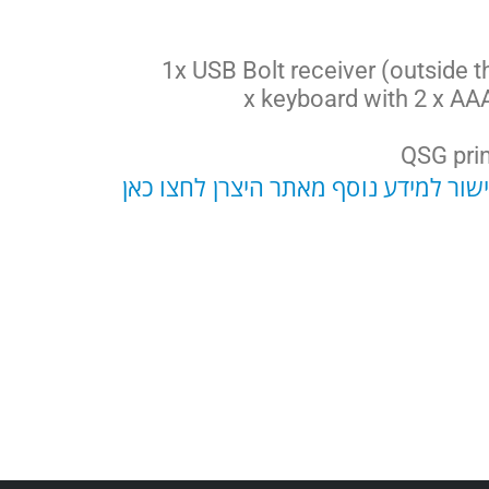
1x USB Bolt receiver (outside th
שור למידע נוסף מאתר היצרן לחצו כאן