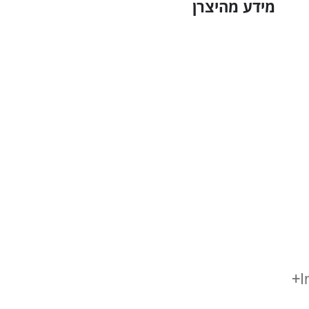
מידע מהיצרן
I