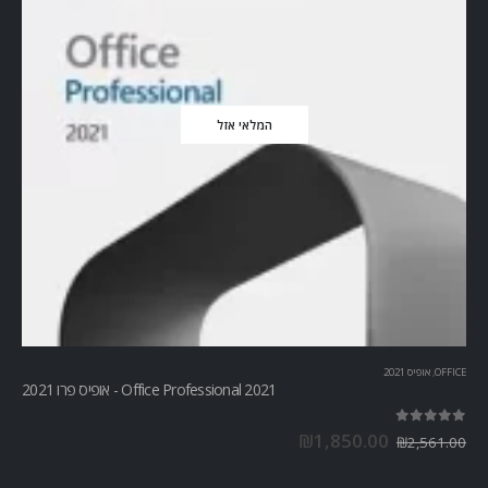
המלאי אזל
OFFICE
,
אופיס 2021
Office Professional 2021 - אופיס פרו 2021
out of 5
5.00
₪
1,850.00
₪
2,561.00