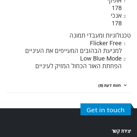
אופקי
178
אנכי
178
טכנולוגיות ומעבדי תמונה
Flicker Free
למניעת הבהובים המעייפים את העיניים
Low Blue Mode
הפחתת האור הכחול המזיק לעיניים
חוות דעת (0)
Get in touch
יצירת קשר