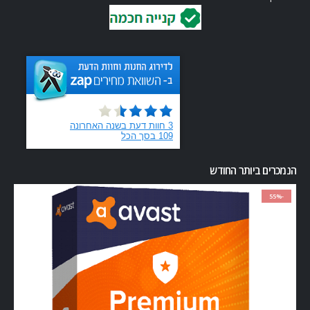
הנמכרים ביותר החודש
-55%