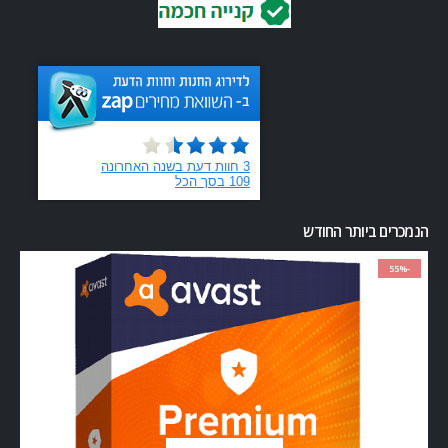
הנמכרים ביותר החודש
-55%