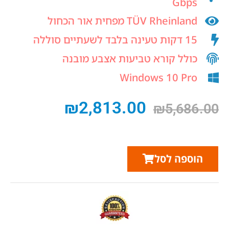
Gbps
TÜV Rheinland מפחית אור הכחול
15 דקות טעינה בלבד לשעתיים סוללה
כולל קורא טביעות אצבע מובנה
Windows 10 Pro
₪
2,813.00
₪
5,686.00
הוספה לסל