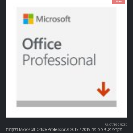
-95%
UNCATEGORIZED
מיקרוסופט אופיס פרו Microsoft Office Professional 2019 / 2019 ללקוחות