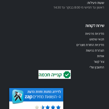
שעות פעילות:
ראשון עד חמישי מי 8:00 בבוקר עד 14:30
שירות לקוחות
מדיניות פרטיות
תנאי שימוש
מדיניות החזרת מוצרים
הצהרת נגישות
אודות
צור קשר
החשבון שלי