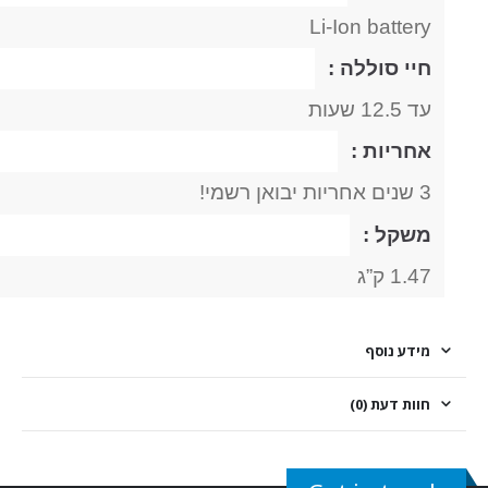
Li-Ion battery
חיי סוללה :
עד 12.5 שעות
אחריות :
3 שנים אחריות יבואן רשמי!
משקל :
1.47 ק”ג
מידע נוסף
חוות דעת (0)