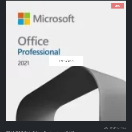
-28%
המלאי אזל
OFFICE
,
אופיס 2021