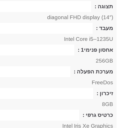
תצוגה :
(14″) diagonal FHD display
מעבד :
‎Intel Core i5–1235U
אחסון פנימי1 :
256GB
מערכת הפעלה :
FreeDos
זיכרון :
8GB
כרטיס גרפי :
Intel Iris Xe Graphics