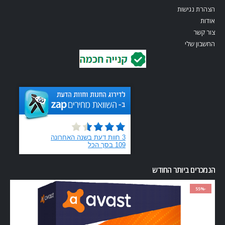
הצהרת נגישות
אודות
צור קשר
החשבון שלי
הנמכרים ביותר החודש
-55%