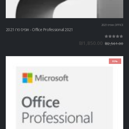
OFFICE
,
אופיס 2021
Office Professional 2021 - אופיס פרו 2021
out of 5
5.00
₪
1,850.00
₪
2,561.00
-95%