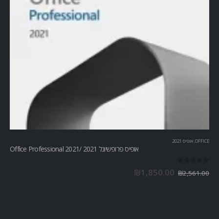
OFFICE
,
אופיס 2021
אופיס פרופשיונל 2021 /Office Professional 2021
out of 5
0
₪
1,850.00
₪
2,561.00