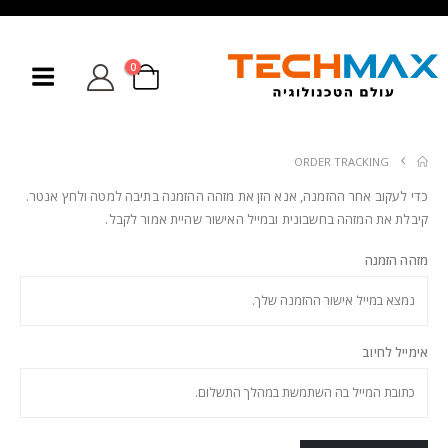
0
ORDER TRACKING
כדי לעקוב אחר ההזמנה, אנא הזן את מזהה ההזמנה בתיבה למטה ולחץ אנטר.
קיבלת את המזהה בחשבונית ובמייל האישור שהיית אמור לקבל.
מזהה הזמנה
אימייל לחיוב