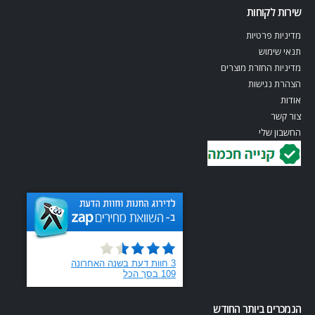
שירות לקוחות
מדיניות פרטיות
תנאי שימוש
מדיניות החזרת מוצרים
הצהרת נגישות
אודות
צור קשר
החשבון שלי
הנמכרים ביותר החודש